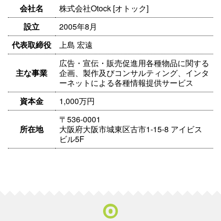
会社名
株式会社Otock [オトック]
設立
2005年8月
代表取締役
上島 宏遠
広告・宣伝・販売促進用各種物品に関する
主な事業
企画、製作及びコンサルティング、インタ
ーネットによる各種情報提供サービス
資本金
1,000万円
〒536-0001
所在地
大阪府大阪市城東区古市1-15-8 アイビス
ビル5F